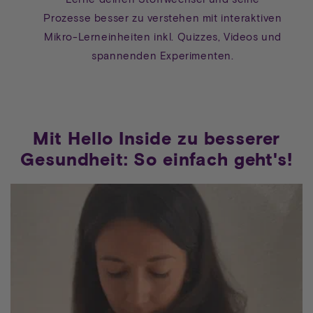
Prozesse besser zu verstehen mit interaktiven
Mikro-Lerneinheiten inkl. Quizzes, Videos und
spannenden Experimenten.
Mit Hello Inside zu besserer
Gesundheit: So einfach geht's!