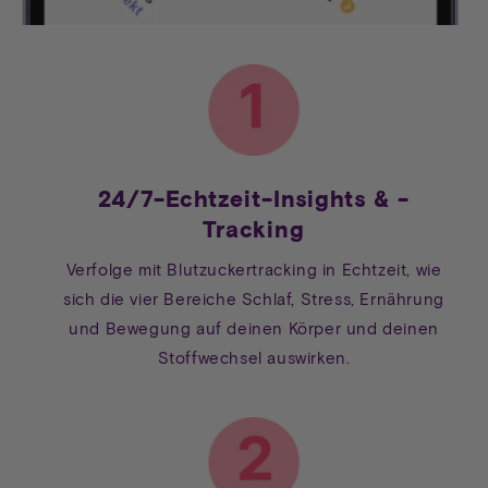
24/7-Echtzeit-Insights & -
Tracking
Verfolge mit Blutzuckertracking in Echtzeit, wie
sich die vier Bereiche Schlaf, Stress, Ernährung
und Bewegung auf deinen Körper und deinen
Stoffwechsel auswirken.