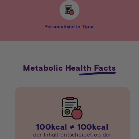
Personalisierte Tipps
Metabolic Health Facts
100
kcal ≠ 100kcal
der Inhalt entscheidet ob der