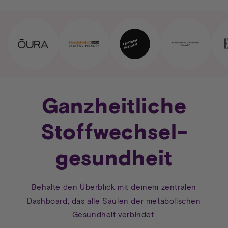
Ganzheitliche
Stoffwechsel-
gesundheit
Behalte den Überblick mit deinem zentralen
Dashboard, das alle Säulen der metabolischen
Gesundheit verbindet.