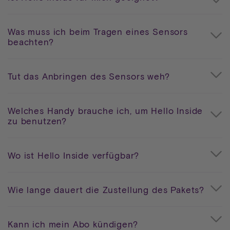
Was muss ich beim Tragen eines Sensors
beachten?
Tut das Anbringen des Sensors weh?
Welches Handy brauche ich, um Hello Inside
zu benutzen?
Wo ist Hello Inside verfügbar?
Wie lange dauert die Zustellung des Pakets?
Kann ich mein Abo kündigen?