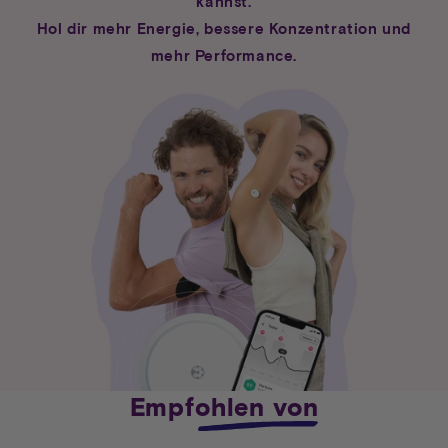
kannst.
Hol dir mehr Energie, bessere Konzentration und
mehr Performance.
Empfohlen von