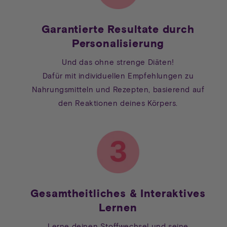
Garantierte Resultate durch
Personalisierung
Und das ohne strenge Diäten!
Dafür mit individuellen Empfehlungen zu
Nahrungsmitteln und Rezepten, basierend auf
den Reaktionen deines Körpers.
Gesamtheitliches & Interaktives
Lernen
Lerne deinen Stoffwechsel und seine