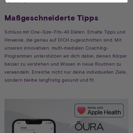
SCHRITT 3
Maßgeschneiderte Tipps
Schluss mit One-Size-Fits-All Diäten. Erhalte Tipps und
Hinweise, die genau auf DICH zugeschnitten sind. Mit
unseren innovativen, multi-medialen Coaching-
Programmen unterstützen wir dich dabei, deinen Körper
besser zu verstehen und Wissen in neue Routinen zu
verwandeln. Erreiche nicht nur deine individuellen Ziele,
sondern bleibe langfristig gesund und fit.