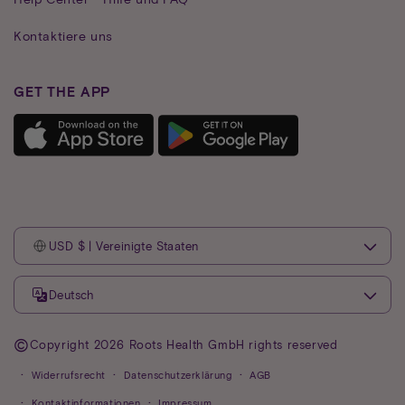
Kontaktiere uns
GET THE APP
USD $ | Vereinigte Staaten
Deutsch
©
Copyright 2026 Roots Health GmbH rights reserved
Widerrufsrecht
Datenschutzerklärung
AGB
Kontaktinformationen
Impressum