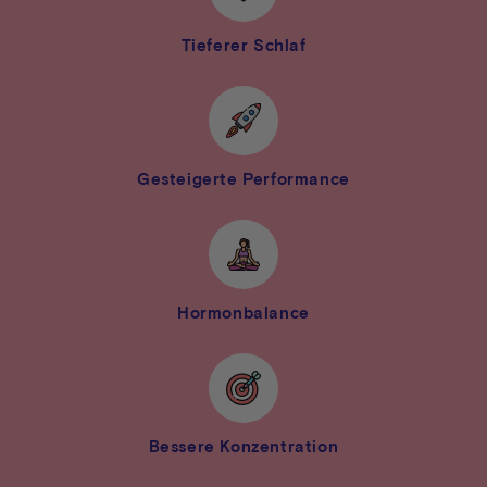
Tieferer Schlaf
Gesteigerte Performance
Hormonbalance
Bessere Konzentration