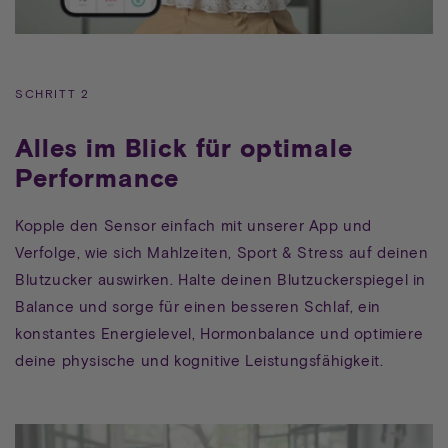
SCHRITT 2
Alles im Blick für optimale
Performance
Kopple den Sensor einfach mit unserer App und
Verfolge, wie sich Mahlzeiten, Sport & Stress auf deinen
Blutzucker auswirken. Halte deinen Blutzuckerspiegel in
Balance und sorge für einen besseren Schlaf, ein
konstantes Energielevel, Hormonbalance und optimiere
deine physische und kognitive Leistungsfähigkeit.