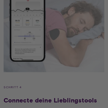
SCHRITT 4
Connecte deine Lieblingstools