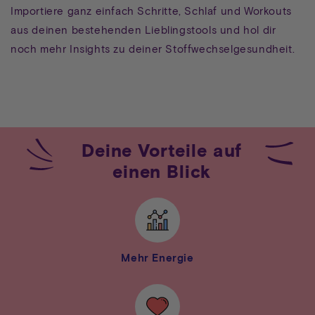
Importiere ganz einfach Schritte, Schlaf und Workouts
aus deinen bestehenden Lieblingstools und hol dir
noch mehr Insights zu deiner Stoffwechselgesundheit.
Deine
Vorteile
auf
einen
Blick
Mehr Energie