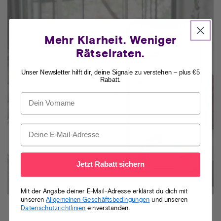
Mehr Klarheit. Weniger
Rätselraten.
Unser Newsletter hilft dir, deine Signale zu verstehen – plus €5
Rabatt.
Jetzt Rabatt sichern
Mit der Angabe deiner E-Mail-Adresse erklärst du dich mit
unseren
Allgemeinen Geschäftsbedingungen
und unseren
Datenschutzrichtlinien
einverstanden.